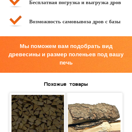
Бесплатная погрузка и выгрузка дров
Возможность самовывоза дров с базы
Мы поможем вам подобрать вид
древесины и размер поленьев под вашу
печь
Похожие товары