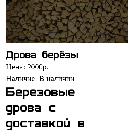
Дрова берёзы
Цена:
2000
р.
Наличие:
В наличии
Березовые
дрова с
доставкой в