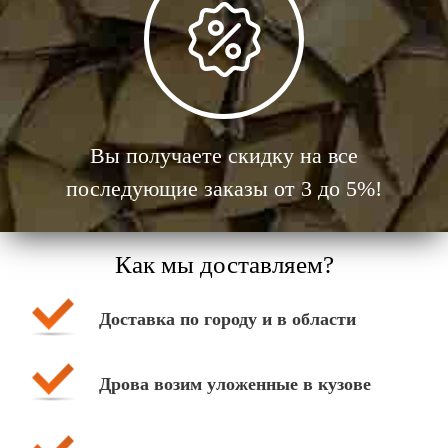
Вы получаете скидку на все
последующие заказы от 3 до 5%!
Как мы доставляем?
Доставка по городу и в области
Дрова возим уложенные в кузове