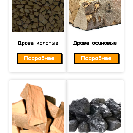
Дрова колотые
Дрова осиновые
Подробнее
Подробнее