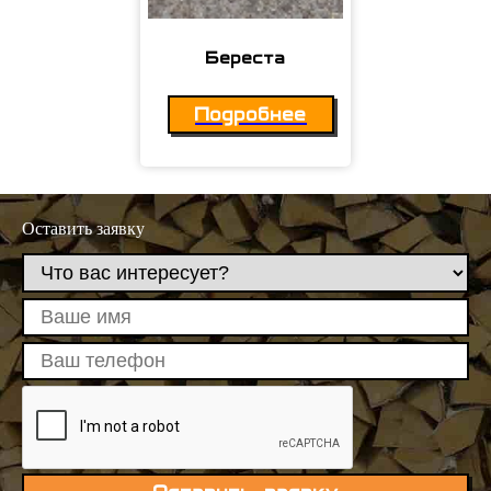
Береста
Подробнее
Оставить заявку