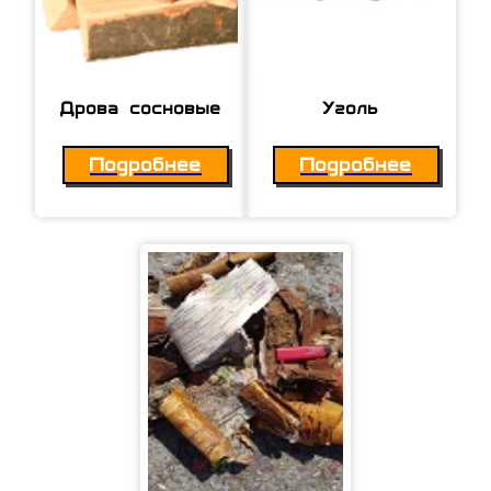
Дрова сосновые
Уголь
Подробнее
Подробнее