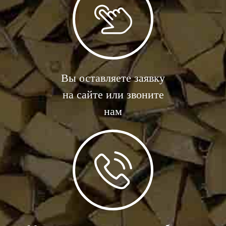
Вы оставляете заявку
на сайте или звоните
нам