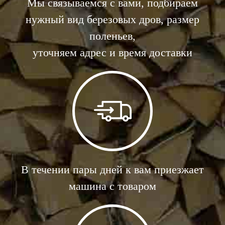
Мы связываемся с вами, подбираем
нужный вид березовых дров, размер
поленьев,
уточняем адрес и время доставки
В течении пары дней к вам приезжает
машина с товаром