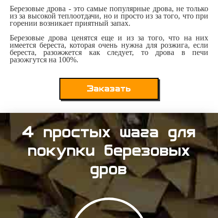
Березовые дрова - это самые популярные дрова, не только
из за высокой теплоотдачи, но и просто из за того, что при
горении возникает приятный запах.
Березовые дрова ценятся еще и из за того, что на них
имеется береста, которая очень нужна для розжига, если
береста, разожжется как следует, то дрова в печи
разожгутся на 100%.
Заказать
4 простых шага для
покупки березовых
дров